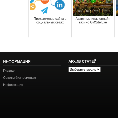
Продвижение сайта в
Азартные игры онлайн
социальных сетях
казино GMSdeluxe
ИНФОРМАЦИЯ
АРХИВ СТАТЕЙ
Архив
Главная
статей
Советы бизнесменам
Информация