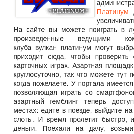
администр
Платинум
д
увеличива
На сайте вы можете поиграть в л
произведенные ведущими ком
клуба вулкан платинум могут выбра
приходит сюда, чтобы проверить 
карточных играх. Азартная площадк
круглосуточно, так что можете тут 
когда пожелаете. У портала имеется
позволяющая играть со смартфонов
азартный гемблинг теперь досту
местах: едите в поезде, выйдите на
слоты. И время пролетит быстро, 
деньги. Поехали на дачу, возьм