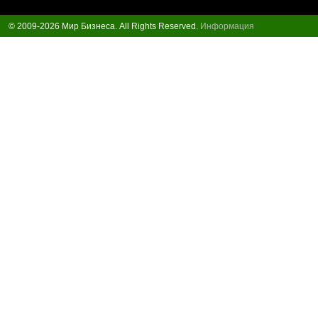
© 2009-2026 Мир Бизнеса. All Rights Reserved.
Информация