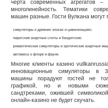
черта современных агрегатов – 
многолинейность. Тематики совр
машин разные. Гости Вулкана могут п
симуляторы о древних эпохах и цивилизациях;
пиратские азартные слоты и бандитские;
романтические симуляторы и эротические азартные ма
автоматы о флоре и фауне.
Многие клиенты казино vullkanrussi
инновационные симуляторы в 3
машины порадуют гостей не тол
графикой, но и новыми сюже
сандтреками, ожившей символико
онлайн-казино не будет скучать.