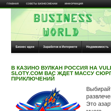
ГЛАВНАЯ
СОВЕТЫ БИЗНЕСМЕНАМ
ИНФОРМАЦИЯ
Бизнес идеи
Заработок в Интернете
Недвижимость
В КАЗИНО ВУЛКАН РОССИЯ НА VUL
SLOTY.COM ВАС ЖДЕТ МАССУ СЮР
ПРИКЛЮЧЕНИЙ
Выбирай
развлече
Это азар