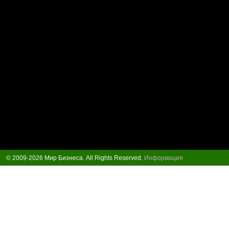
© 2009-2026 Мир Бизнеса. All Rights Reserved.
Информация