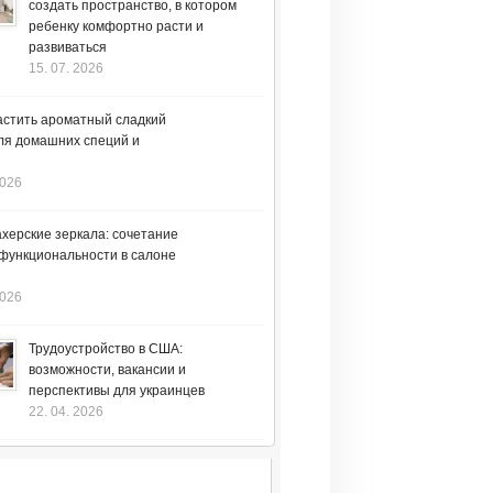
создать пространство, в котором
ребенку комфортно расти и
развиваться
15. 07. 2026
астить ароматный сладкий
ля домашних специй и
2026
херские зеркала: сочетание
 функциональности в салоне
2026
Трудоустройство в США:
возможности, вакансии и
перспективы для украинцев
22. 04. 2026