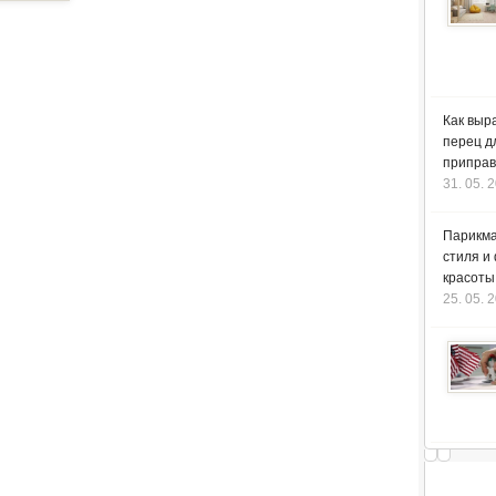
Как выр
перец д
приправ
31. 05. 
Парикма
стиля и
красоты
25. 05. 