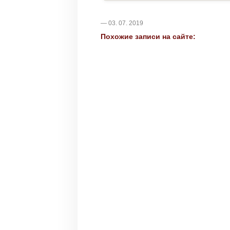
— 03. 07. 2019
Похожие записи на сайте: