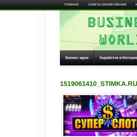
ГЛАВНАЯ
СОВЕТЫ БИЗНЕСМЕНАМ
Бизнес идеи
Заработок в Интерн
1519061410_STIMKA.RU