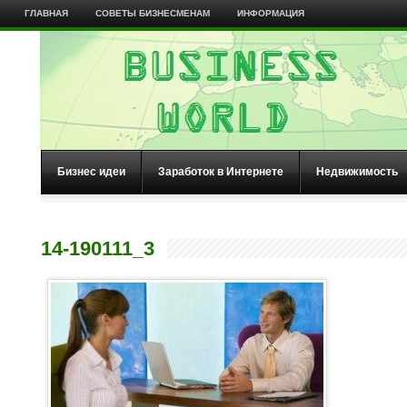
ГЛАВНАЯ
СОВЕТЫ БИЗНЕСМЕНАМ
ИНФОРМАЦИЯ
Бизнес идеи
Заработок в Интернете
Недвижимость
14-190111_3