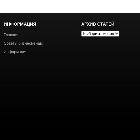
ИНФОРМАЦИЯ
АРХИВ СТАТЕЙ
Архив
Главная
статей
Советы бизнесменам
Информация