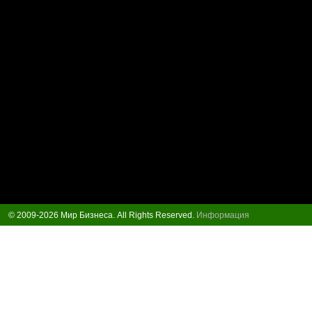
© 2009-2026 Мир Бизнеса. All Rights Reserved.
Информация