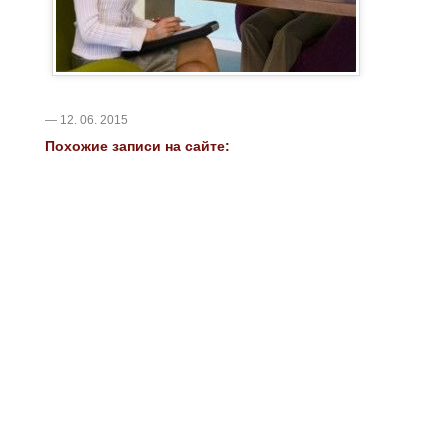
— 12. 06. 2015
Похожие записи на сайте: