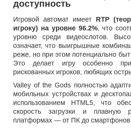
доступность
Игровой автомат имеет
RTP (теор
игроку) на уровне 96.2%
, что соо
уровню среди видеослотов. Высо
означает, что выигрышные комбина
реже, но при этом потенциально быт
Это делает игру особенно при
рискованных игроков, любящих ост
Valley of the Gods полностью адапт
мобильных устройствах и десктопа
использованием HTML5, что обес
скорость загрузки и плавную 
платформах — от ПК до смартфонов