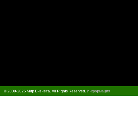
© 2009-2026 Мир Бизнеса. All Rights Reserved.
Информация