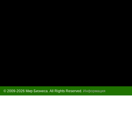
© 2009-2026 Мир Бизнеса. All Rights Reserved.
Информация