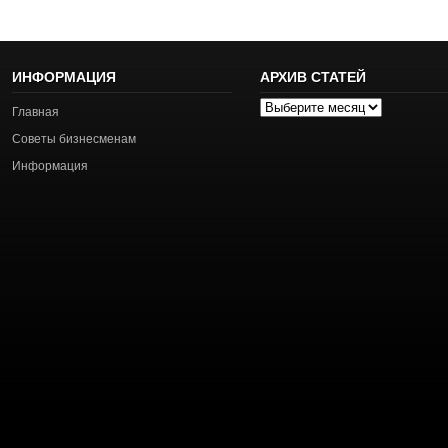
ИНФОРМАЦИЯ
АРХИВ СТАТЕЙ
Архив
Главная
статей
Советы бизнесменам
Информация