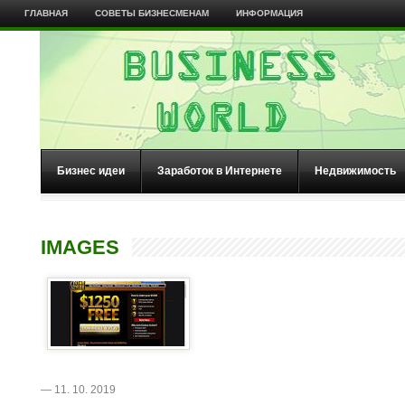
ГЛАВНАЯ
СОВЕТЫ БИЗНЕСМЕНАМ
ИНФОРМАЦИЯ
Бизнес идеи
Заработок в Интернете
Недвижимость
IMAGES
— 11. 10. 2019