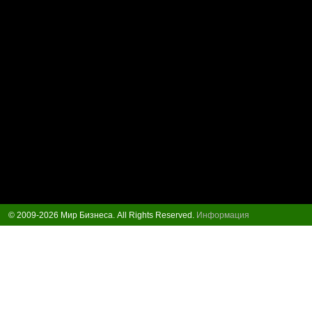
© 2009-2026 Мир Бизнеса. All Rights Reserved.
Информация