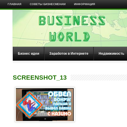
ГЛАВНАЯ
СОВЕТЫ БИЗНЕСМЕНАМ
ИНФОРМАЦИЯ
Бизнес идеи
Заработок в Интернете
Недвижимость
SCREENSHOT_13