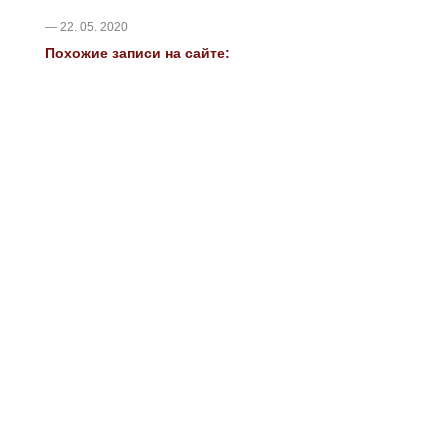
— 22. 05. 2020
Похожие записи на сайте: