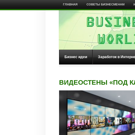
ГЛАВНАЯ
СОВЕТЫ БИЗНЕСМЕНАМ
Бизнес идеи
Заработок в Интерн
ВИДЕОСТЕНЫ «ПОД 