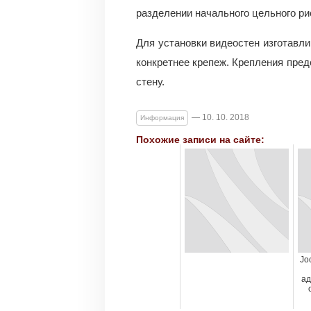
разделении начального цельного ри
Для установки видеостен изготавли
конкретнее крепеж. Крепления пред
стену.
— 10. 10. 2018
Информация
Похожие записи на сайте:
Jo
ад