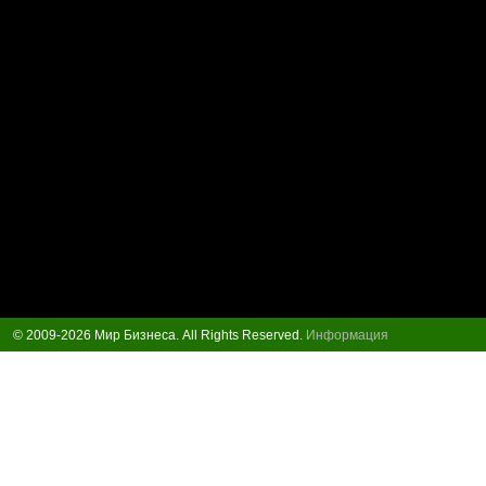
© 2009-2026 Мир Бизнеса. All Rights Reserved.
Информация