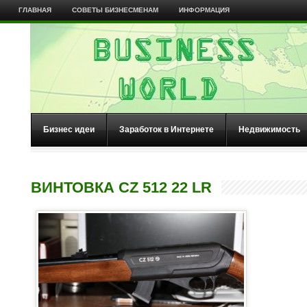
ГЛАВНАЯ
СОВЕТЫ БИЗНЕСМЕНАМ
ИНФОРМАЦИЯ
Бизнес идеи
Заработок в Интернете
Недвижимость
ВИНТОВКА CZ 512 22 LR