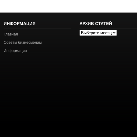
ИНФОРМАЦИЯ
АРХИВ СТАТЕЙ
Архив
Главная
статей
Советы бизнесменам
Информация