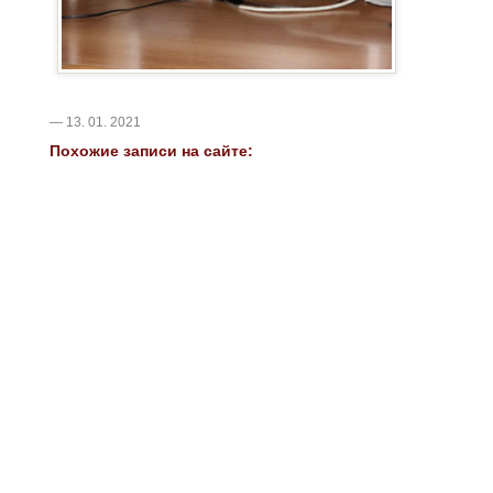
— 13. 01. 2021
Похожие записи на сайте: