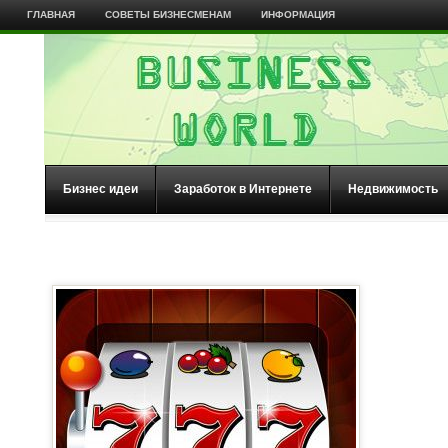
ГЛАВНАЯ
СОВЕТЫ БИЗНЕСМЕНАМ
ИНФОРМАЦИЯ
Бизнес идеи
Заработок в Интернете
Недвижимость