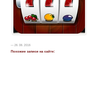
— 26. 06. 2016
Похожие записи на сайте: