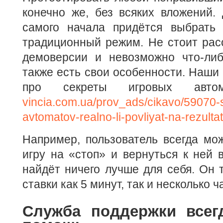
конечно же, без всяких вложений. 
самого начала придётся выбрать
традиционный режим. Не стоит расс
демоверсии и невозможно что-либ
также есть свои особенности. Наши 
про секреты игровых авт
vincia.com.ua/prov_ads/cikavo/59070-s
avtomatov-realno-li-povliyat-na-rezultat
Например, пользователь всегда мо
игру на «стоп» и вернуться к ней 
найдёт ничего лучше для себя. Он 
ставки как 5 минут, так и несколько ч
Служба поддержки всег