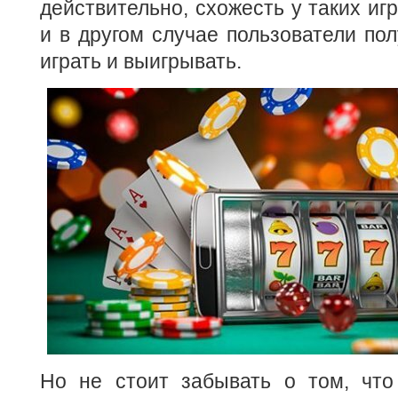
действительно, схожесть у таких игр
и в другом случае пользователи по
играть и выигрывать.
Но не стоит забывать о том, что 