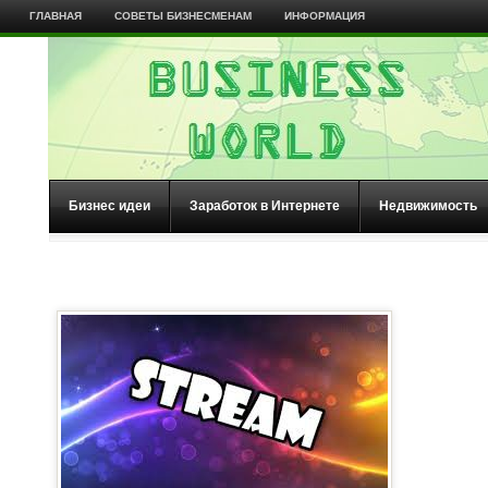
ГЛАВНАЯ
СОВЕТЫ БИЗНЕСМЕНАМ
ИНФОРМАЦИЯ
Бизнес идеи
Заработок в Интернете
Недвижимость