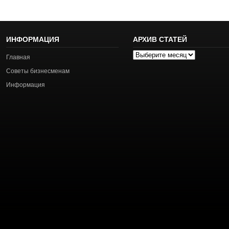
ИНФОРМАЦИЯ
АРХИВ СТАТЕЙ
Архив
Главная
статей
Советы бизнесменам
Информация