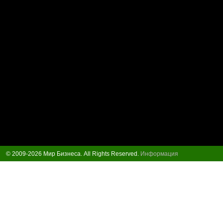
© 2009-2026 Мир Бизнеса. All Rights Reserved.
Информация