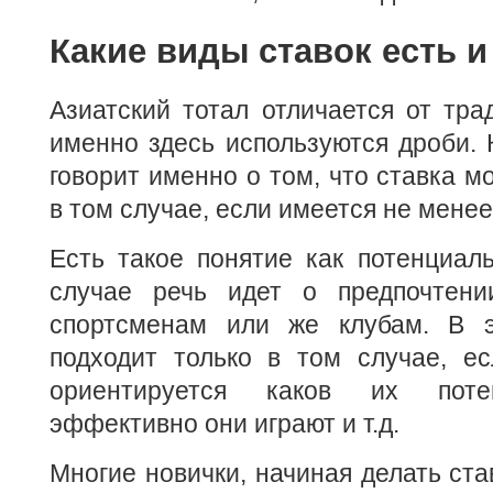
Какие виды ставок есть и
Азиатский тотал отличается от трад
именно здесь используются дроби. К
говорит именно о том, что ставка м
в том случае, если имеется не менее
Есть такое понятие как потенциал
случае речь идет о предпочтени
спортсменам или же клубам. В э
подходит только в том случае, ес
ориентируется каков их потен
эффективно они играют и т.д.
Многие новички, начиная делать ста