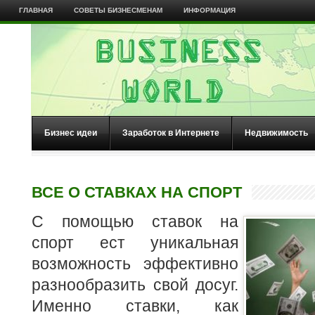
ГЛАВНАЯ
СОВЕТЫ БИЗНЕСМЕНАМ
ИНФОРМАЦИЯ
Бизнес идеи
Заработок в Интернете
Недвижимость
ВСЕ О СТАВКАХ НА СПОРТ
С помощью ставок на
спорт ест уникальная
возможность эффективно
разнообразить свой досуг.
Именно ставки, как