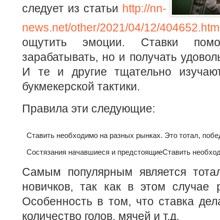
следует из статьи
http://nn-
news.net/other/2021/04/12/404652.htm
ощутить эмоции. Ставки пом
зарабатывать, но и получать удовол
И те и другие тщательно изучаю
букмекерской тактики.
Правила эти следующие:
Ставить необходимо на разных рынках. Это тотал, побе
Состязания начавшиеся и предстоящие
Ставить необход
Самым популярным является тота
новичков, так как в этом случае 
Особенность в том, что ставка дел
количество голов, мячей и т.д.