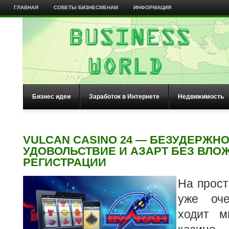
ГЛАВНАЯ
СОВЕТЫ БИЗНЕСМЕНАМ
ИНФОРМАЦИЯ
Бизнес идеи
Заработок в Интернете
Недвижимость
VULCAN CASINO 24 — БЕЗУДЕРЖН
УДОВОЛЬСТВИЕ И АЗАРТ БЕЗ ВЛО
РЕГИСТРАЦИИ
На прост
уже оче
ходит м