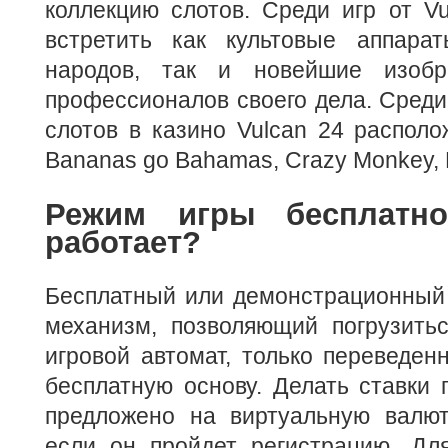
коллекцию слотов. Среди игр от V
встретить как культовые аппара
народов, так и новейшие изобр
профессионалов своего дела. Сред
слотов в казино Vulcan 24 располо
Bananas go Bahamas, Crazy Monkey, Fr
Режим игры бесплат
работает?
Бесплатный или демонстрационный
механизм, позволяющий погрузить
игровой автомат, только переведе
бесплатную основу. Делать ставки 
предложено на виртуальную валю
если он пройдет регистрацию. Дл