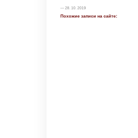
— 28. 10. 2019
Похожие записи на сайте: