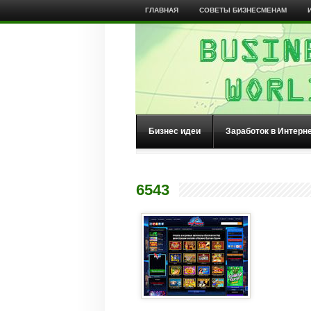
ГЛАВНАЯ
СОВЕТЫ БИЗНЕСМЕНАМ
Бизнес идеи
Заработок в Интерн
6543