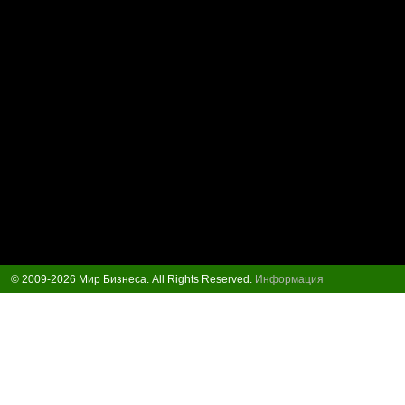
© 2009-2026 Мир Бизнеса. All Rights Reserved.
Информация