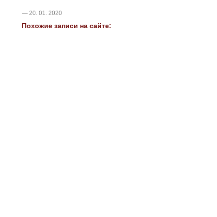
— 20. 01. 2020
Похожие записи на сайте: