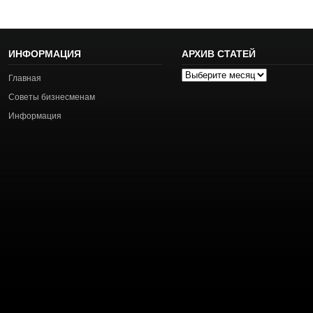
ИНФОРМАЦИЯ
АРХИВ СТАТЕЙ
Архив
Главная
статей
Советы бизнесменам
Информация