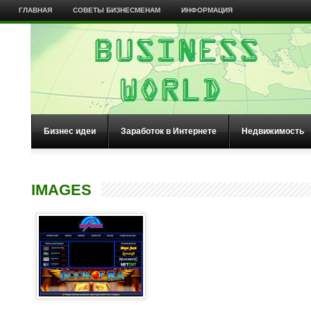
ГЛАВНАЯ
СОВЕТЫ БИЗНЕСМЕНАМ
ИНФОРМАЦИЯ
Бизнес идеи
Заработок в Интернете
Недвижимость
IMAGES