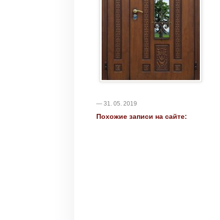
— 31. 05. 2019
Похожие записи на сайте: