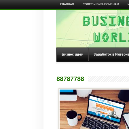
ГЛАВНАЯ
СОВЕТЫ БИЗНЕСМЕНАМ
Бизнес идеи
Заработок в Интерн
88787788