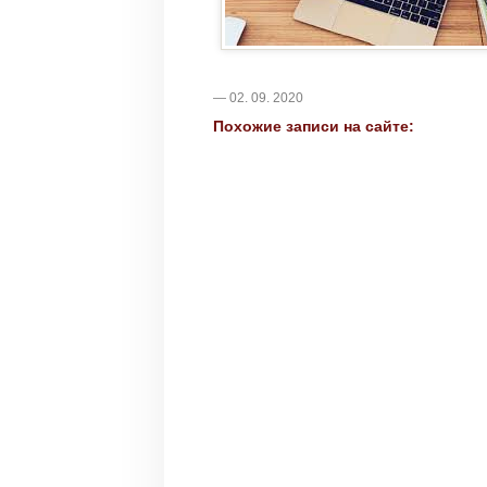
— 02. 09. 2020
Похожие записи на сайте: