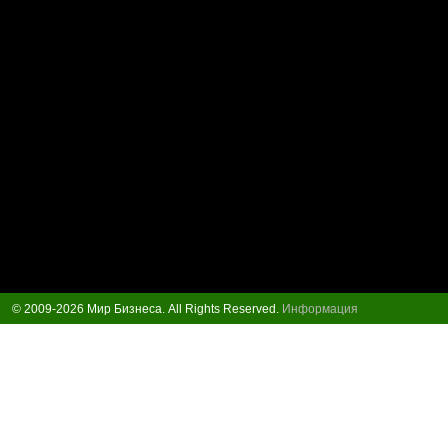
© 2009-2026 Мир Бизнеса. All Rights Reserved.
Информация