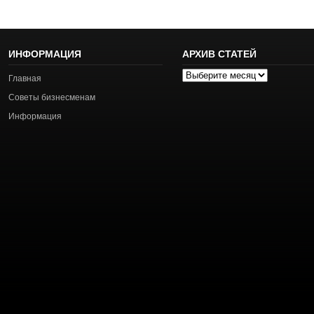
ИНФОРМАЦИЯ
АРХИВ СТАТЕЙ
Архив
Главная
статей
Советы бизнесменам
Информация