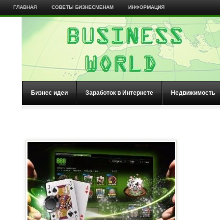
ГЛАВНАЯ
СОВЕТЫ БИЗНЕСМЕНАМ
ИНФОРМАЦИЯ
Бизнес идеи
Заработок в Интернете
Недвижимость