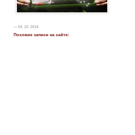
— 03. 10. 2016
Похожие записи на сайте: