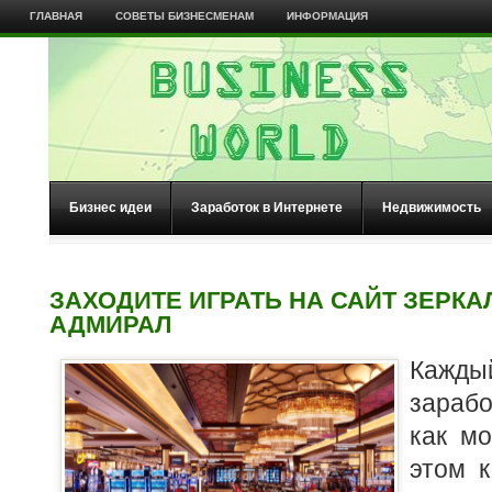
ГЛАВНАЯ
СОВЕТЫ БИЗНЕСМЕНАМ
ИНФОРМАЦИЯ
Бизнес идеи
Заработок в Интернете
Недвижимость
ЗАХОДИТЕ ИГРАТЬ НА САЙТ ЗЕРКА
АДМИРАЛ
Каж
зараб
как м
этом 