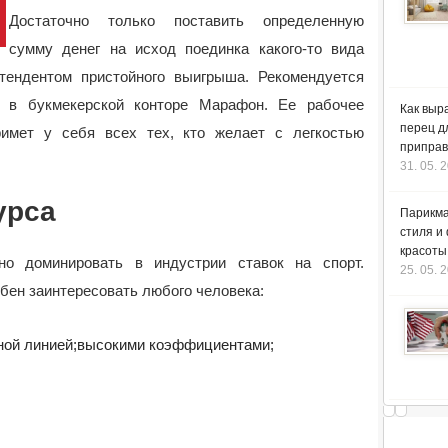
Достаточно только поставить определенную
сумму денег на исход поединка какого-то вида
тендентом пристойного выигрыша. Рекомендуется
а в букмекерской конторе Марафон. Ее рабочее
Как выр
перец д
имет у себя всех тех, кто желает с легкостью
приправ
31. 05. 
урса
Парикма
стиля и
красоты
о доминировать в индустрии ставок на спорт.
25. 05. 
бен заинтересовать любого человека:
ой линией;
высокими коэффициентами;