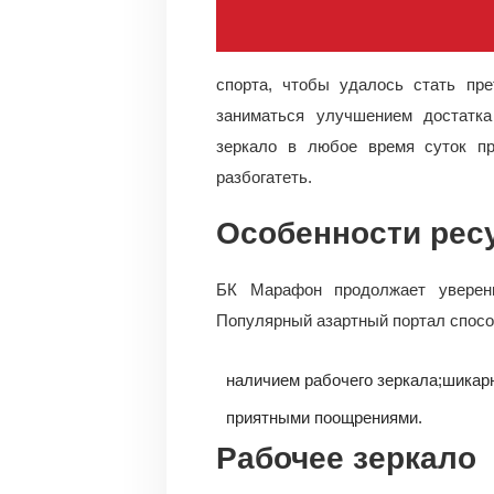
спорта, чтобы удалось стать пре
заниматься улучшением достатк
зеркало в любое время суток пр
разбогатеть.
Особенности рес
БК Марафон продолжает уверенн
Популярный азартный портал спосо
наличием рабочего зеркала;
шикарн
приятными поощрениями.
Рабочее зеркало