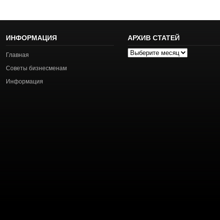
ИНФОРМАЦИЯ
АРХИВ СТАТЕЙ
Архив
Главная
статей
Советы бизнесменам
Информация