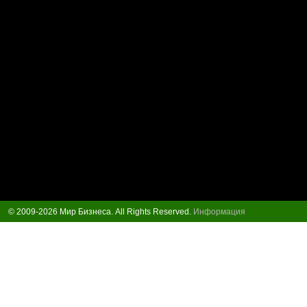
© 2009-2026 Мир Бизнеса. All Rights Reserved.
Информация