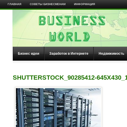
ГЛАВНАЯ
СОВЕТЫ БИЗНЕСМЕНАМ
ИНФОРМАЦИЯ
Бизнес идеи
Заработок в Интернете
Недвижимость
SHUTTERSTOCK_90285412-645X430_1