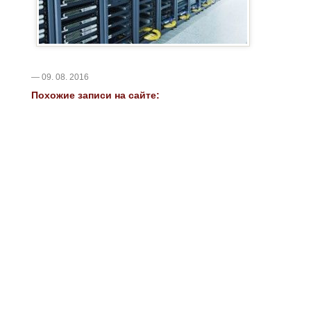
— 09. 08. 2016
Похожие записи на сайте: