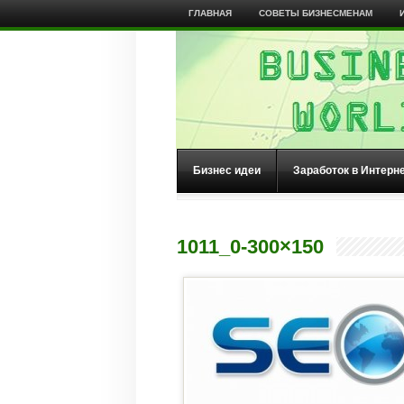
ГЛАВНАЯ
СОВЕТЫ БИЗНЕСМЕНАМ
Бизнес идеи
Заработок в Интерн
1011_0-300×150