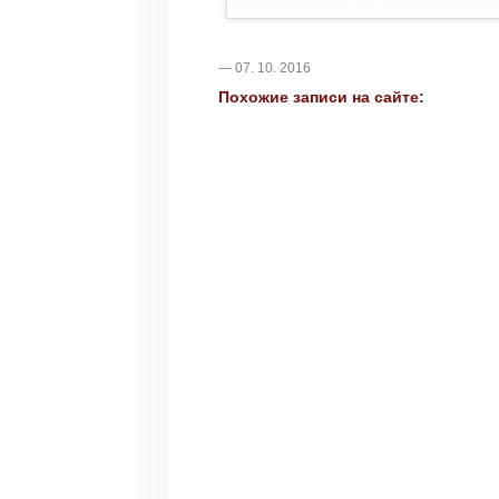
— 07. 10. 2016
Похожие записи на сайте: