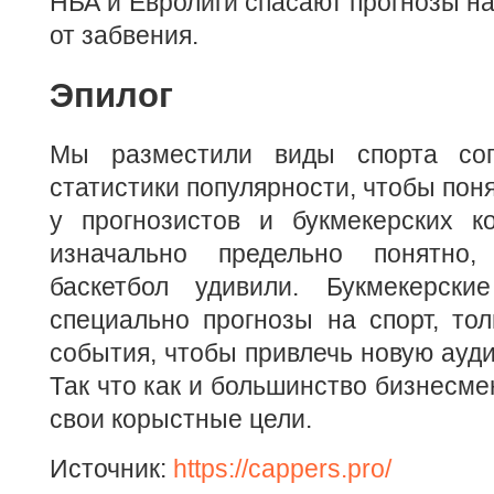
НБА и Евролиги спасают прогнозы на
от забвения.
Эпилог
Мы разместили виды спорта сог
статистики популярности, чтобы поня
у прогнозистов и букмекерских к
изначально предельно понятно
баскетбол удивили. Букмекерски
специально прогнозы на спорт, то
события, чтобы привлечь новую ауди
Так что как и большинство бизнесме
свои корыстные цели.
Источник:
https://cappers.pro/