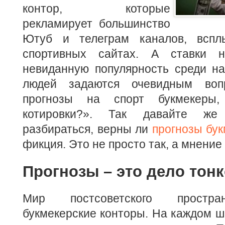
контор, которые
рекламирует большинство
Ютуб и телеграм каналов, всп
спортивных сайтах. А ставки 
невиданную популярность среди на
людей задаются очевидным воп
прогнозы на спорт букмекеры
котировки?». Так давайте же
разбираться, верны ли
прогнозы бу
фикция. Это не просто так, а мнение
Прогнозы – это дело тон
Мир постсоветского простра
букмекерские конторы. На каждом ша