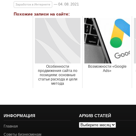
— 04. 08. 2021
Заработок в Интернете
Похожие записи на сайте:
Особенности
Возможности «Google
продвижения сайта по
Ads»
позициям: основные
статьи расхода и цели
метода
ИНФОРМАЦИЯ
АРХИВ СТАТЕЙ
Архив
Главная
статей
Советы бизнесменам