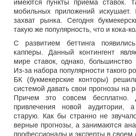
имеются пункты приема ставок. 
мобильных приложений искушает. Г
захват рынка. Сегодня букмекерс
такую же популярность, что и кока-ко
С развитием беттинга появилис
капперы. Данный контингент явля
мире ставок, однако, большинство
Из-за набора популярности такого ро
БК (букмекерские конторы) решил
системой давать свои прогнозы на 
Причем это совсем бесплатно. 
привлечения новой аудитории, а
старую. Как бы странно не звучал
верные прогнозы, а занимаются ан
профессионалы и эксперты в своем д