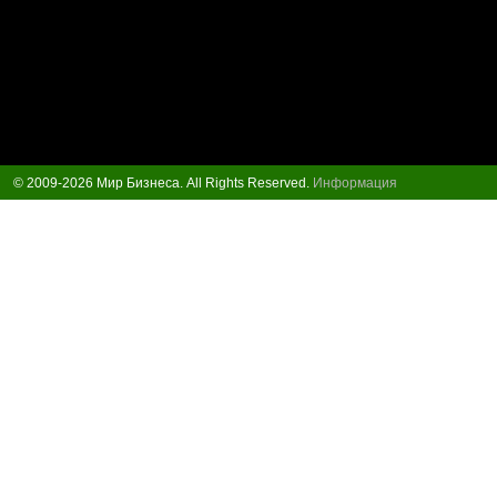
© 2009-2026 Мир Бизнеса. All Rights Reserved.
Информация