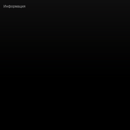
Информация