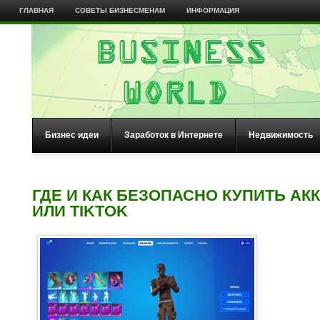
ГЛАВНАЯ
СОВЕТЫ БИЗНЕСМЕНАМ
ИНФОРМАЦИЯ
Бизнес идеи
Заработок в Интернете
Недвижимость
ГДЕ И КАК БЕЗОПАСНО КУПИТЬ АКК
ИЛИ TIKTOK