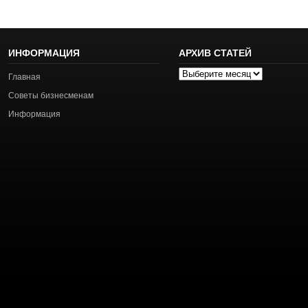
ИНФОРМАЦИЯ
АРХИВ СТАТЕЙ
Архив
Главная
статей
Советы бизнесменам
Информация