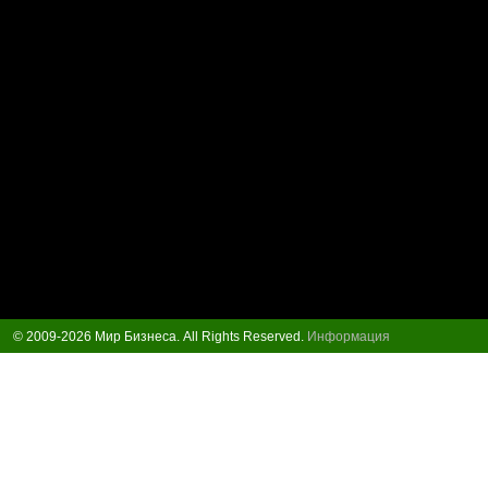
© 2009-2026 Мир Бизнеса. All Rights Reserved.
Информация