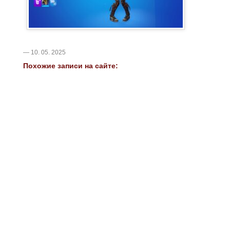
— 10. 05. 2025
Похожие записи на сайте: