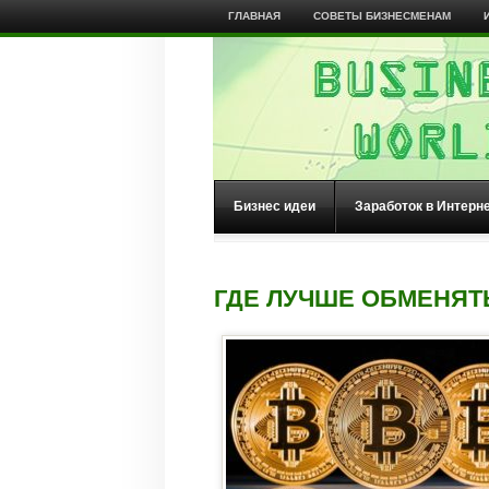
ГЛАВНАЯ
СОВЕТЫ БИЗНЕСМЕНАМ
Бизнес идеи
Заработок в Интерн
ГДЕ ЛУЧШЕ ОБМЕНЯТ