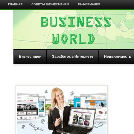
ГЛАВНАЯ
СОВЕТЫ БИЗНЕСМЕНАМ
ИНФОРМАЦИЯ
Бизнес идеи
Заработок в Интернете
Недвижимость