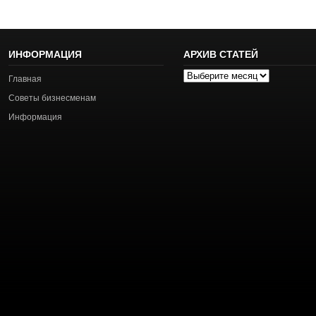
ИНФОРМАЦИЯ
АРХИВ СТАТЕЙ
Архив
Главная
статей
Советы бизнесменам
Информация