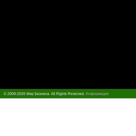
© 2009-2026 Мир Бизнеса. All Rights Reserved.
Информация