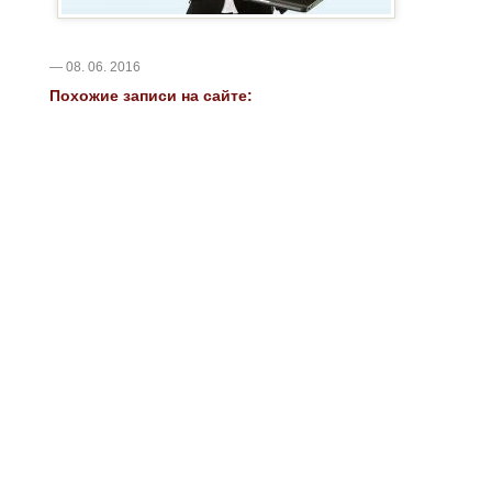
— 08. 06. 2016
Похожие записи на сайте: