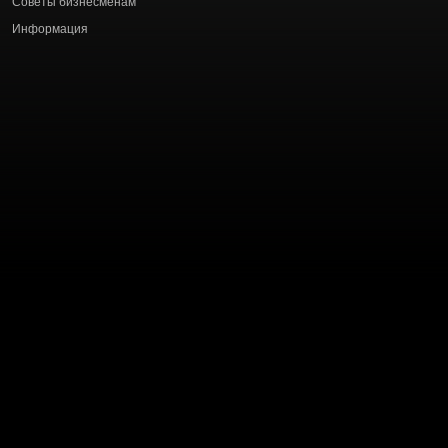
Советы бизнесменам
Информация