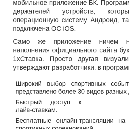
мобильное приложение БК. Программ
держателей устройств, котор
операционную систему Андроид, так
подключена ОС iOS.
Само же приложение ничем н
наполнения официального сайта бу
1хСтавка. Просто другая визуали
утверждают разработчики, в програм
Широкий выбор спортивных событ
представлено более 30 видов разных
Быстрый доступ к
Лайв-ставкам.
Бесплатные онлайн-трансляции на
спортивных соревнований.