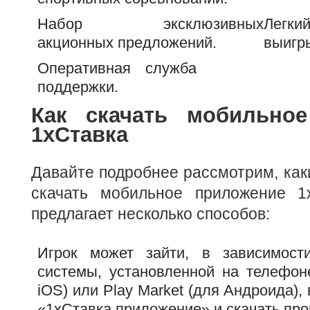
Набор эксклюзивных
Легк
акционных предложений.
выигр
Оперативная служба
поддержки.
Как скачать мобильно
1хСтавка
Давайте подробнее рассмотрим, ка
скачать мобильное приложение 1
предлагает несколько способов:
Игрок может зайти, в зависимост
системы, установленной на телефоне
iOS) или Play Market (для Андроида),
«1хСтавка приложение» и скачать про