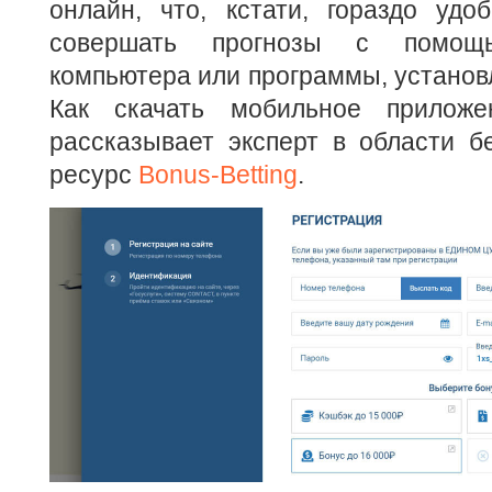
онлайн, что, кстати, гораздо удо
совершать прогнозы с помощь
компьютера или программы, установ
Как скачать мобильное прилож
рассказывает эксперт в области б
ресурс
Bonus-Betting
.