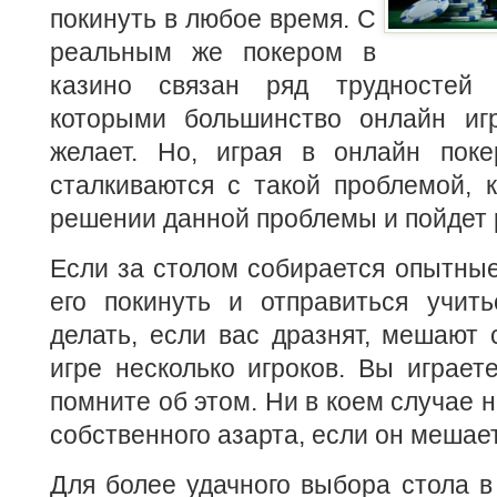
покинуть в любое время. С
реальным же покером в
казино связан ряд трудностей 
которыми большинство онлайн иг
желает. Но, играя в онлайн поке
сталкиваются с такой проблемой, 
решении данной проблемы и пойдет р
Если за столом собирается опытные
его покинуть и отправиться учить
делать, если вас дразнят, мешают 
игре несколько игроков. Вы играе
помните об этом. Ни в коем случае н
собственного азарта, если он мешае
Для более удачного выбора стола 