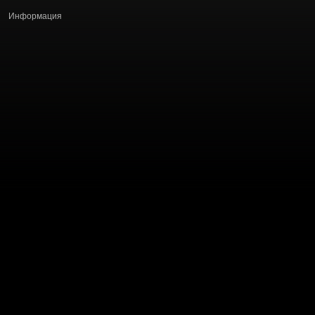
Информация