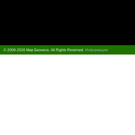
© 2009-2026 Мир Бизнеса. All Rights Reserved.
Информация