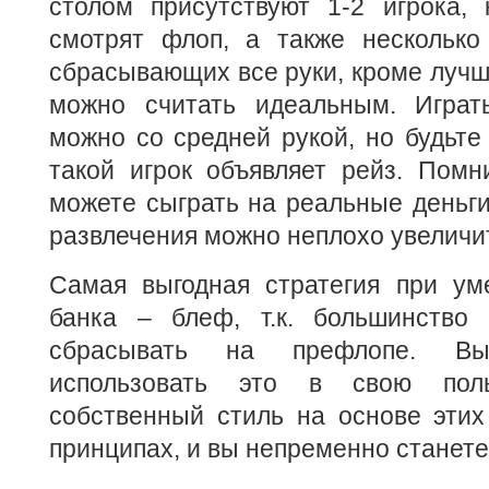
столом присутствуют 1-2 игрока, 
смотрят флоп, а также несколько 
сбрасывающих все руки, кроме лучши
можно считать идеальным. Играт
можно со средней рукой, но будьте
такой игрок объявляет рейз. Помн
можете сыграть на реальные деньги
развлечения можно неплохо увеличит
Самая выгодная стратегия при ум
банка – блеф, т.к. большинство 
сбрасывать на префлопе. В
использовать это в свою поль
собственный стиль на основе этих
принципах, и вы непременно станете