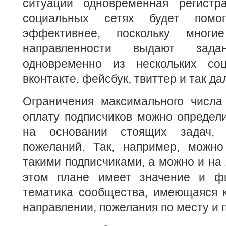
ситуации одновременная регистр
социальных сетях будет помог
эффективнее, поскольку многи
направленности выдают зад
одновременно из нескольких со
вконтакте, фейсбук, твиттер и так да
Ограничения максимального числа
оплату подписчиков можно определ
на основании стоящих задач,
пожеланий. Так, например, можно
такими подписчиками, а можно и на 
этом плане имеет значение и фи
тематика сообщества, имеющаяся к
направлении, пожелания по месту и 