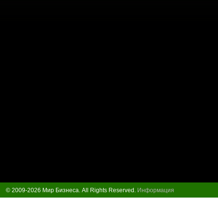
© 2009-2026 Мир Бизнеса. All Rights Reserved.
Информация