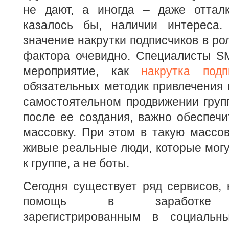
не дают, а иногда – даже оттал
казалось бы, наличии интереса.
значение накрутки подписчиков в ро
фактора очевидно. Специалисты S
мероприятие, как
накрутка подп
обязательных методик привлечения 
самостоятельном продвижении груп
после ее создания, важно обеспеч
массовку. При этом в такую массо
живые реальные люди, которые могу
к группе, а не боты.
Сегодня существует ряд сервисов,
помощь в заработке по
зарегистрированным в социальн