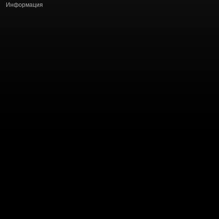
Информация