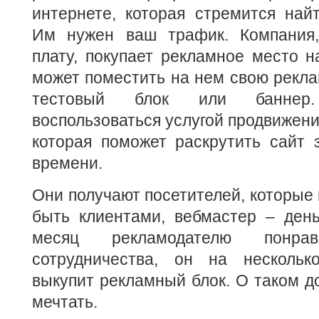
интернете, которая стремится най
Им нужен ваш трафик. Компания,
плату, покупает рекламное место 
может поместить на нем свою рекла
тестовый блок или баннер
воспользоваться услугой продвижени
которая поможет раскрутить сайт 
времени.
Они получают посетителей, которые 
быть клиентами, вебмастер – день
месяц рекламодателю понрав
сотрудничества, он на нескольк
выкупит рекламный блок. О таком д
мечтать.