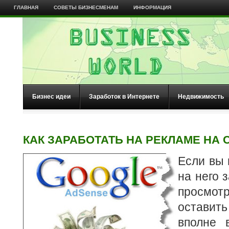
ГЛАВНАЯ
СОВЕТЫ БИЗНЕСМЕНАМ
ИНФОРМАЦИЯ
Бизнес идеи
Заработок в Интернете
Недвижимость
КАК ЗАРАБОТАТЬ НА РЕКЛАМЕ НА 
Если вы 
на него 
просмот
остави
вполне 