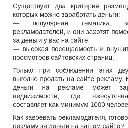
Существует два критерия размещ
которых можно заработать деньги:
— популярная тематика, ко
рекламодателей, и они захотят поме
за деньги у вас на сайте;
— высокая посещаемость и внушит
просмотров сайтовских страниц.
Только при соблюдении этих дву
выгодно продать на сайте рекламу. 
деньги на рекламе может за
недвижимости, где ежесуточн
составляет как минимум 1000 челове
Как завоевать рекламодателя, готов
рекламу за деньги на вашем сайте?