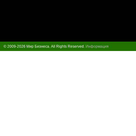
© 2009-2026 Мир Бизнеса. All Rights Reserved.
Информация