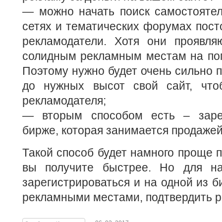
— можно начать поиск самостоятел
сетях и тематических форумах пост
рекламодатели. Хотя они проявля
солидным рекламным местам на поп
Поэтому нужно будет очень сильно п
до нужных высот свой сайт, что
рекламодателя;
— вторым способом есть – зарег
бирже, которая занимается продажей
Такой способ будет намного проще п
вы получите быстрее. Но для на
зарегистрироваться и на одной из 
рекламными местами, подтвердить р