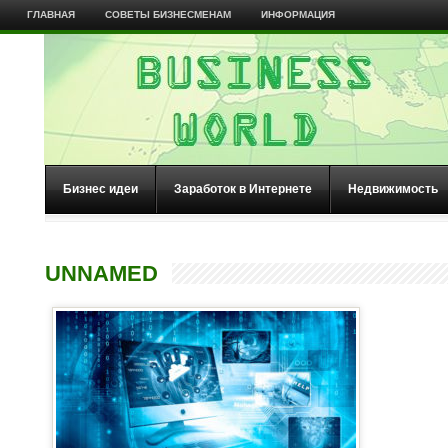
ГЛАВНАЯ
СОВЕТЫ БИЗНЕСМЕНАМ
ИНФОРМАЦИЯ
Бизнес идеи
Заработок в Интернете
Недвижимость
UNNAMED