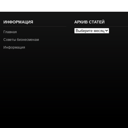
ИНФОРМАЦИЯ
АРХИВ СТАТЕЙ
Архив
Главная
статей
Советы бизнесменам
Информация