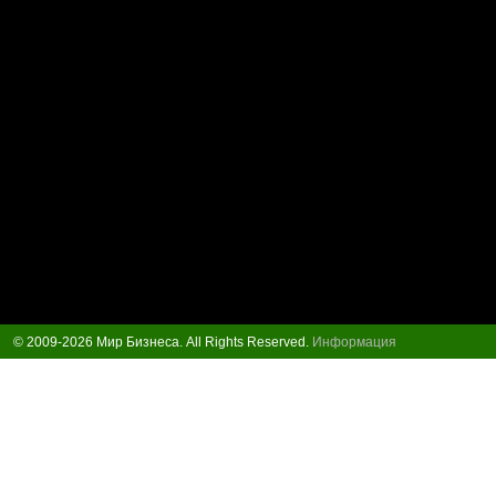
© 2009-2026 Мир Бизнеса. All Rights Reserved.
Информация