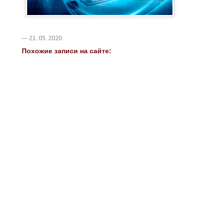
— 21. 05. 2020
Похожие записи на сайте: