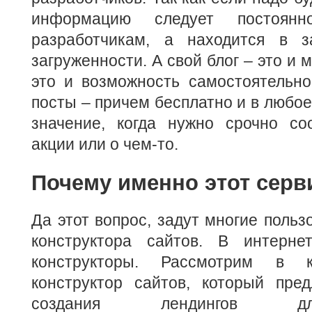
информацию следует постоян
разработчикам, а находится в з
загруженности. А свой блог – это и
это и возможность самостоятельн
посты – причем бесплатно и в любое
значение, когда нужно срочно со
акции или о чем-то.
Почему именно этот серв
Да этот вопрос, задут многие польз
конструктора сайтов. В интерне
конструкторы. Рассмотрим в к
конструктор сайтов, который пре
создания лендингов д