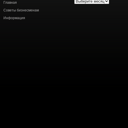
Архив
Главная
статей
Советы бизнесменам
Информация