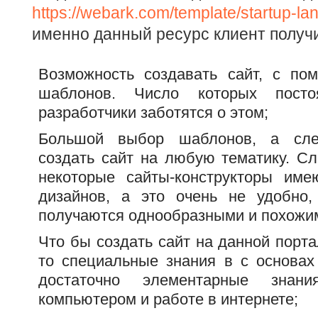
https://webark.com/template/startup-la
именно данный ресурс клиент получи
Возможность создавать сайт, с по
шаблонов. Число которых постоя
разработчики заботятся о этом;
Большой выбор шаблонов, а сле
создать сайт на любую тематику. Сл
некоторые сайты-конструкторы и
дизайнов, а это очень не удобно,
получаются однообразными и похожим
Что бы создать сайт на данной порта
то специальные знания в с основах
достаточно элементарные зна
компьютером и работе в интернете;