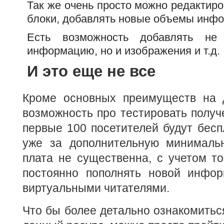
Так же очень просто можно редактир
блоки, добавлять новые объемы инф
Есть возможность добавлять не 
информацию, но и изображения и т.д.
И это еще не все
Кроме основных преимуществ на 
возможность про тестировать получе
первые 100 посетителей будут бесп
уже за дополнительную минималь
плата не существенна, с учетом то
постоянно пополнять новой инфор
виртуальными читателями.
Что бы более детально ознакомиться