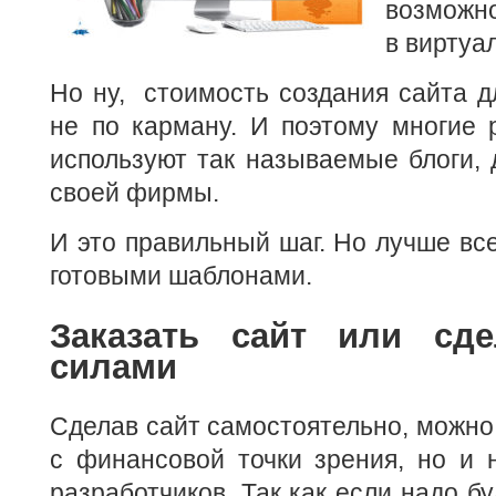
возможно
в виртуа
Но ну, стоимость создания сайта 
не по карману. И поэтому многие 
используют так называемые блоги, 
своей фирмы.
И это правильный шаг. Но лучше все
готовыми шаблонами.
Заказать сайт или сд
силами
Сделав сайт самостоятельно, можно 
с финансовой точки зрения, но и 
разработчиков. Так как если надо б