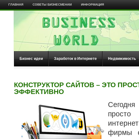
ГЛАВНАЯ
СОВЕТЫ БИЗНЕСМЕНАМ
ИНФОРМАЦИЯ
Бизнес идеи
Заработок в Интернете
Недвижимость
КОНСТРУКТОР САЙТОВ – ЭТО ПРОС
ЭФФЕКТИВНО
Сегодн
прост
интернет
фирмы с