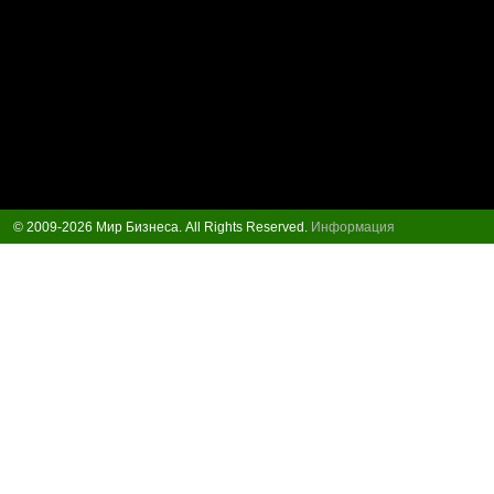
© 2009-2026 Мир Бизнеса. All Rights Reserved.
Информация