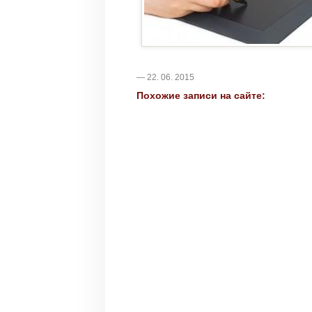
— 22. 06. 2015
Похожие записи на сайте: