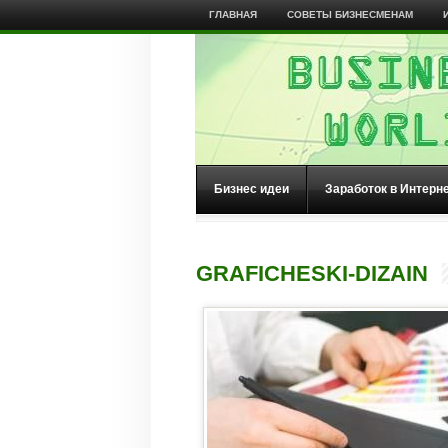
ГЛАВНАЯ
СОВЕТЫ БИЗНЕСМЕНАМ
Бизнес идеи
Заработок в Интерн
GRAFICHESKI-DIZAIN