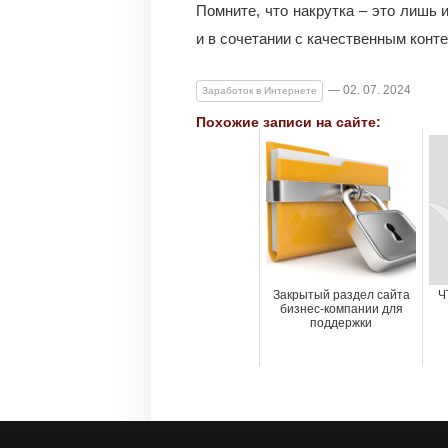
Помните, что накрутка – это лишь 
и в сочетании с качественным конт
— 02. 07. 2024
Заработок в Интернете
Похожие записи на сайте:
Закрытый раздел сайта
Ч
бизнес-компании для
поддержки