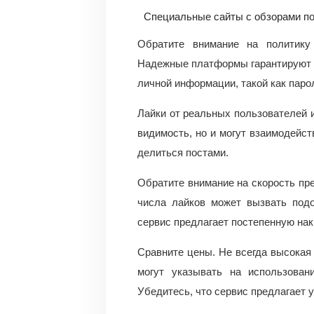
Специальные сайты с обзорами п
Обратите внимание на политику
Надежные платформы гарантируют 
личной информации, такой как парол
Лайки от реальных пользователей
видимость, но и могут взаимодейст
делиться постами.
Обратите внимание на скорость пр
числа лайков может вызвать подо
сервис предлагает постепенную нак
Сравните цены. Не всегда высокая 
могут указывать на использован
Убедитесь, что сервис предлагает