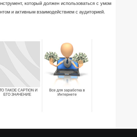
инструмент, который должен использоваться с умом
ентом и активным взаимодействием с аудиторией.
ТО ТАКОЕ CAPTION И
Все для заработка в
ЕГО ЗНАЧЕНИЕ
Интернете