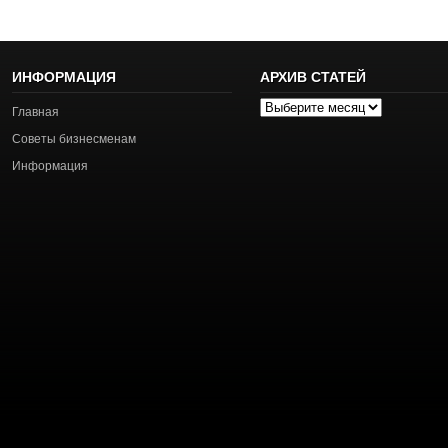
ИНФОРМАЦИЯ
АРХИВ СТАТЕЙ
Архив
Главная
статей
Советы бизнесменам
Информация