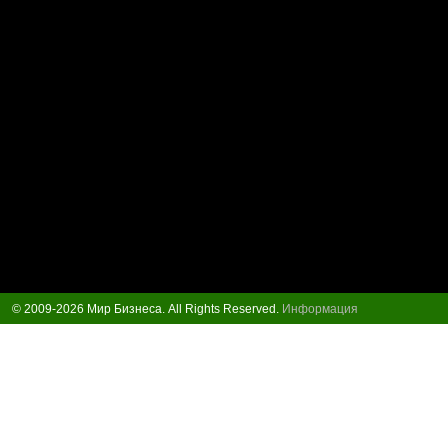
© 2009-2026 Мир Бизнеса. All Rights Reserved.
Информация