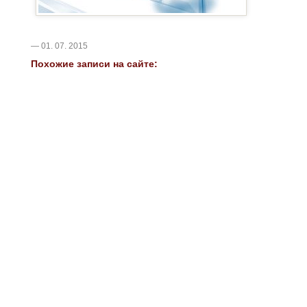
— 01. 07. 2015
Похожие записи на сайте: