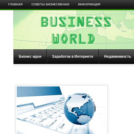
ГЛАВНАЯ
СОВЕТЫ БИЗНЕСМЕНАМ
ИНФОРМАЦИЯ
Бизнес идеи
Заработок в Интернете
Недвижимость