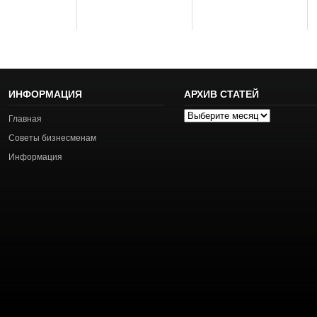
ИНФОРМАЦИЯ
АРХИВ СТАТЕЙ
Архив
Главная
статей
Советы бизнесменам
Информация