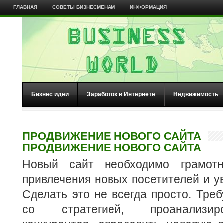
ГЛАВНАЯ
СОВЕТЫ БИЗНЕСМЕНАМ
ИНФОРМАЦИЯ
Бизнес идеи
Заработок в Интернете
Недвижимость
ПРОДВИЖЕНИЕ НОВОГО САЙТА
ПРОДВИЖЕНИЕ НОВОГО САЙТА
Новый сайт необходимо грамотн
привлечения новых посетителей и у
Сделать это не всегда просто. Треб
со стратегией, проанализир