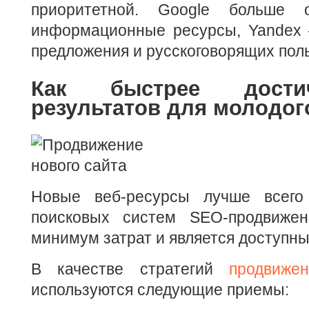
приоритетной. Google больше 
информационные ресурсы, Yandex 
предложения и русскоговорящих пол
Как быстрее дости
результатов для молодог
Новые веб-ресурсы лучше всег
поисковых систем SEO-продвижен
минимум затрат и является доступны
В качестве стратегий
продвиже
используются следующие приемы: