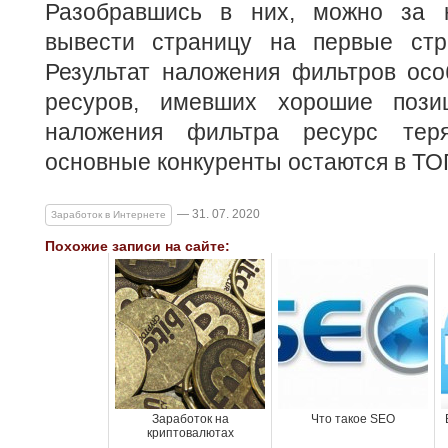
Разобравшись в них, можно за н
вывести страницу на первые стр
Результат наложения фильтров осо
ресуров, имевших хорошие позиц
наложения фильтра ресурс тер
основные конкуренты остаются в ТО
— 31. 07. 2020
Заработок в Интернете
Похожие записи на сайте:
Заработок на
Что такое SEO
криптовалютах