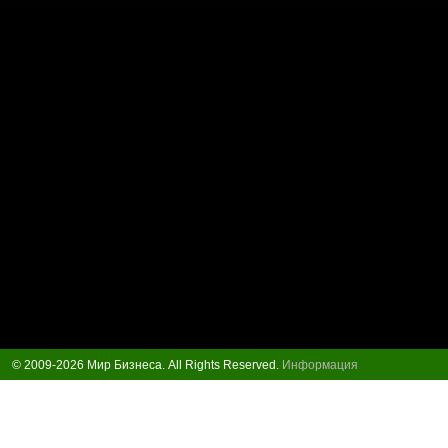
© 2009-2026 Мир Бизнеса. All Rights Reserved.
Информация