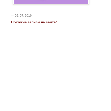
— 02. 07. 2019
Похожие записи на сайте: