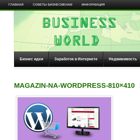
ГЛАВНАЯ
СОВЕТЫ БИЗНЕСМЕНАМ
ИНФОРМАЦИЯ
Бизнес идеи
Заработок в Интернете
Недвижимость
MAGAZIN-NA-WORDPRESS-810×410