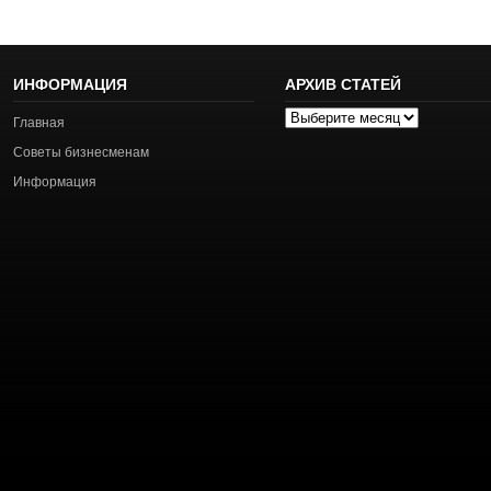
ИНФОРМАЦИЯ
АРХИВ СТАТЕЙ
Архив
Главная
статей
Советы бизнесменам
Информация