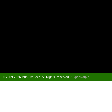
© 2009-2026 Мир Бизнеса. All Rights Reserved.
Информация