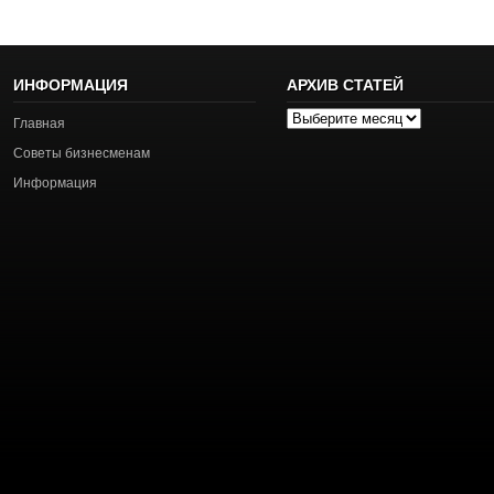
ИНФОРМАЦИЯ
АРХИВ СТАТЕЙ
Архив
Главная
статей
Советы бизнесменам
Информация