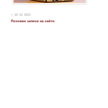
— 10. 12. 2021
Похожие записи на сайте: