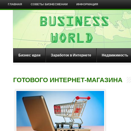
ГЛАВНАЯ
СОВЕТЫ БИЗНЕСМЕНАМ
ИНФОРМАЦИЯ
Бизнес идеи
Заработок в Интернете
Недвижимость
ГОТОВОГО ИНТЕРНЕТ-МАГАЗИНА