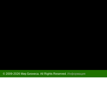
© 2009-2026 Мир Бизнеса. All Rights Reserved.
Информация