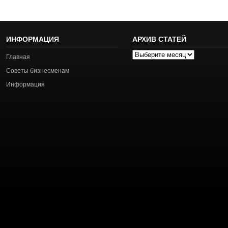
ИНФОРМАЦИЯ
АРХИВ СТАТЕЙ
Архив
Главная
статей
Советы бизнесменам
Информация