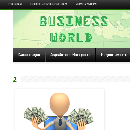
ГЛАВНАЯ
СОВЕТЫ БИЗНЕСМЕНАМ
ИНФОРМАЦИЯ
Бизнес идеи
Заработок в Интернете
Недвижимость
2