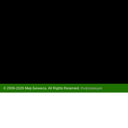
© 2009-2026 Мир Бизнеса. All Rights Reserved.
Информация