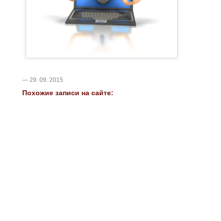
— 29. 09. 2015
Похожие записи на сайте: