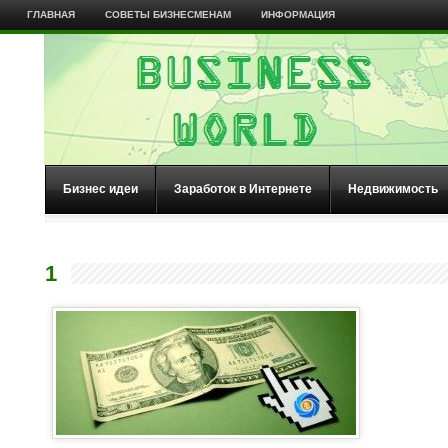
ГЛАВНАЯ
СОВЕТЫ БИЗНЕСМЕНАМ
ИНФОРМАЦИЯ
Бизнес идеи
Заработок в Интернете
Недвижимость
1