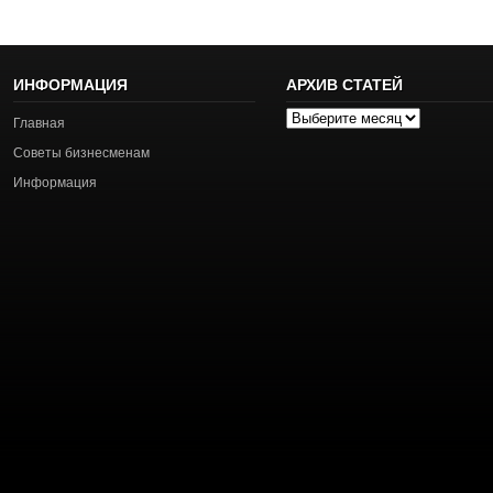
ИНФОРМАЦИЯ
АРХИВ СТАТЕЙ
Архив
Главная
статей
Советы бизнесменам
Информация