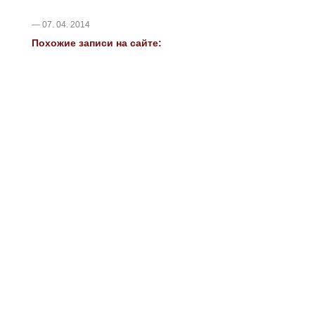
— 07. 04. 2014
Похожие записи на сайте: