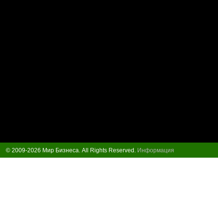
© 2009-2026 Мир Бизнеса. All Rights Reserved.
Информация