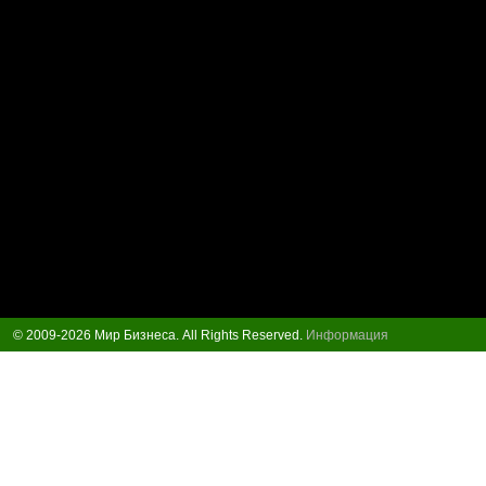
© 2009-2026 Мир Бизнеса. All Rights Reserved.
Информация