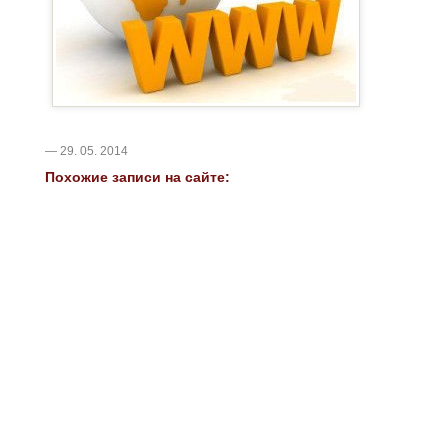
— 29. 05. 2014
Похожие записи на сайте: