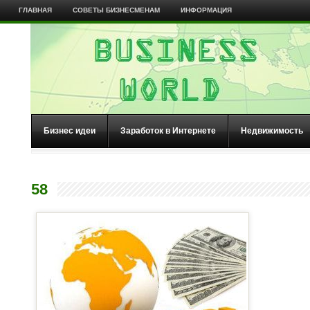
ГЛАВНАЯ
СОВЕТЫ БИЗНЕСМЕНАМ
ИНФОРМАЦИЯ
Бизнес идеи
Заработок в Интернете
Недвижимость
58