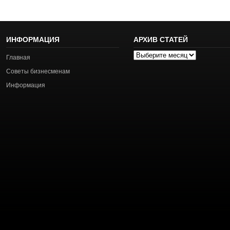
ИНФОРМАЦИЯ
АРХИВ СТАТЕЙ
Архив
Главная
статей
Советы бизнесменам
Информация