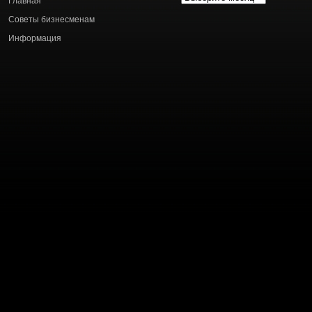
Главная
статей
Советы бизнесменам
Информация