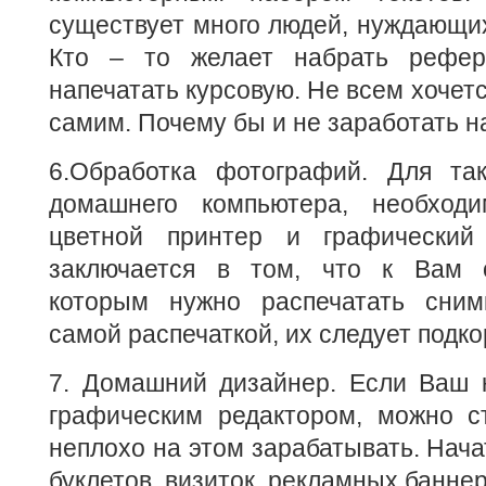
существует много людей, нуждающихс
Кто – то желает набрать рефера
напечатать курсовую. Не всем хочетс
самим. Почему бы и не заработать н
6.Обработка фотографий. Для та
домашнего компьютера, необхо
цветной принтер и графический 
заключается в том, что к Вам 
которым нужно распечатать сним
самой распечаткой, их следует подко
7. Домашний дизайнер. Если Ваш 
графическим редактором, можно с
неплохо на этом зарабатывать. Нача
буклетов, визиток, рекламных баннер