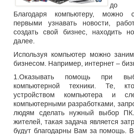
до н
Благодаря компьютеру, можно 
первыми узнавать новости, работа
создать свой бизнес, находить н
далее.
Используя компьютер можно зани
бизнесом. Например, интернет – биз
1.Оказывать помощь при вы
компьютерной техники. Те, кт
устройством компьютера и с
компьютерными разработками, запр
людям сделать нужный выбор ПК.
жителей, такая задача является зат
будут благодарны Вам за помощь. В 