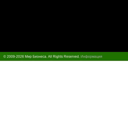
© 2009-2026 Мир Бизнеса. All Rights Reserved.
Информация