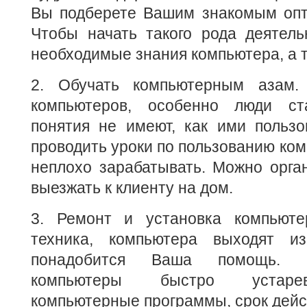
Вы подберете Вашим знакомым опт
Чтобы начать такого рода деятель
необходимые знания компьютера, а т
2. Обучать компьютерным азам. 
компьютеров, особенно люди ста
понятия не имеют, как ими пользо
проводить уроки по пользованию ком
неплохо зарабатывать. Можно орга
выезжать к клиенту на дом.
3. Ремонт и установка компьюте
техника, компьютера выходят и
понадобится Ваша помощь. П
компьютеры быстро устаре
компьютерные программы, срок дейст