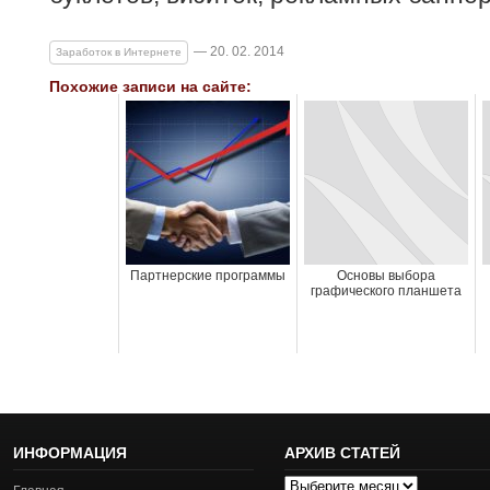
— 20. 02. 2014
Заработок в Интернете
Похожие записи на сайте:
Партнерские программы
Основы выбора
графического планшета
ИНФОРМАЦИЯ
АРХИВ СТАТЕЙ
Архив