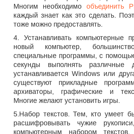
Многим необходимо
объединить 
каждый знает как это сделать. Поэ
тоже можно предоставлять.
4. Устанавливать компьютерные п
новый компьютер, большинст
специальные программы, с помощью
секунды выполнять различные д
устанавливается Windows или друг
существуют прикладные програм
архиваторы, графические и текс
Многие желают установить игры.
5.Набор текстов. Тем, кто умеет б
расшифровывать чужие рукописи
компьютерным набором текстов