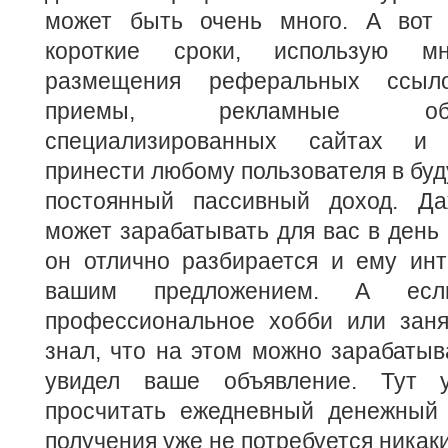
может быть очень много. А вот 
короткие сроки, использую мн
размещения реферальных ссыло
приемы, рекламные об
специализированных сайтах и
принести любому пользователя в бу
постоянный пассивный доход. Д
может зарабатывать для вас в день 
он отлично разбирается и ему инт
вашим предложением. А ес
профессиональное хобби или зан
знал, что на этом можно зарабатыва
увидел ваше объявление. Тут 
просчитать ежедневный денежный 
получения уже не потребуется никак