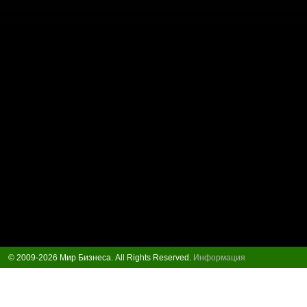
© 2009-2026 Мир Бизнеса. All Rights Reserved.
Информация