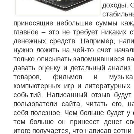
доходы. 
стабиль
приносящие небольшие суммы каж
главное – это не требует никаких 
денежных средств. Например, напи
нужно ложить на чей-то счет нача
только описывать запомнившиеся ва
давать оценку и детальный анализ 
товаров, фильмов и музыкал
компьютерных игр и литературных 
событий. Написанный отзыв будут 
пользователи сайта, читать его, н
себя полезное. Чем больше будет у 
тем больше он принесет денег св
итоге получается, что написав сотни