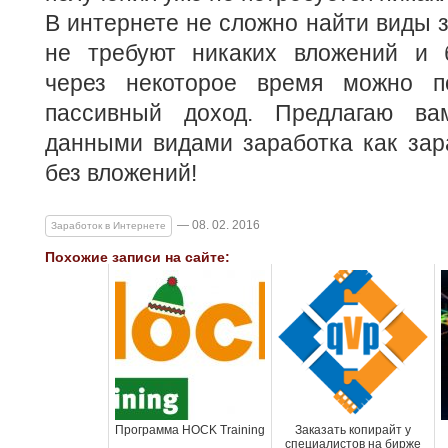
В интернете не сложно найти виды з
не требуют никаких вложений и 
через некоторое время можно по
пассивный доход. Предлагаю ва
данными видами заработка как зар
без вложений!
— 08. 02. 2016
Заработок в Интернете
Похожие записи на сайте:
Программа HOCK Training
Заказать копирайт у
специалистов на бирже