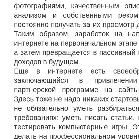
фотографиями, качественным опи
анализом и собственными реком
постоянно получать за их просмотр 
Таким образом, заработок на на
интернете на первоначальном этапе 
а затем превращается в пассивный 
доходов в будущем.
Еще в интернете есть своеобр
заключающийся в привлечени
партнерской программе на сайты
Здесь тоже не надо никаких стартов
не обязательно уметь разбиратьс
требованиях: уметь писать статьи, 
тестировать компьютерные игры. Э
делать на профессиональном уровне