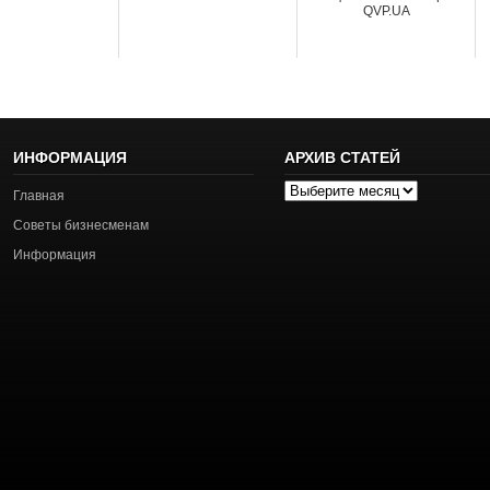
QVP.UA
ИНФОРМАЦИЯ
АРХИВ СТАТЕЙ
Архив
Главная
статей
Советы бизнесменам
Информация