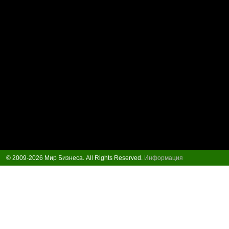
© 2009-2026 Мир Бизнеса. All Rights Reserved.
Информация