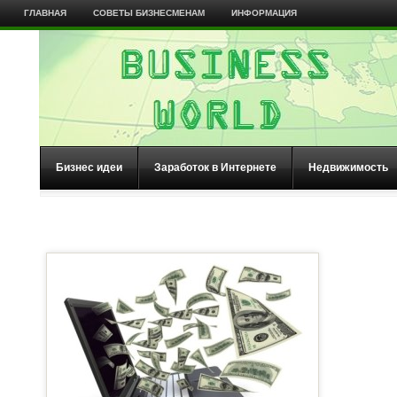
ГЛАВНАЯ
СОВЕТЫ БИЗНЕСМЕНАМ
ИНФОРМАЦИЯ
Бизнес идеи
Заработок в Интернете
Недвижимость