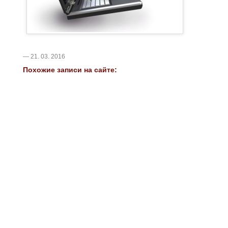
— 21. 03. 2016
Похожие записи на сайте: