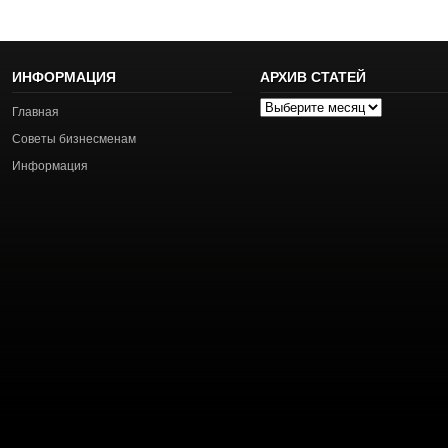
ИНФОРМАЦИЯ
АРХИВ СТАТЕЙ
Архив
Главная
статей
Советы бизнесменам
Информация