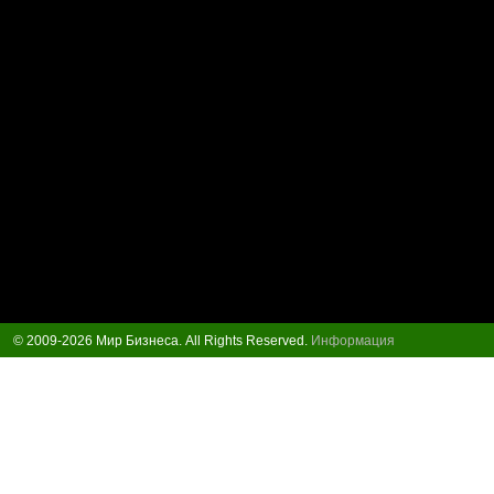
© 2009-2026 Мир Бизнеса. All Rights Reserved.
Информация