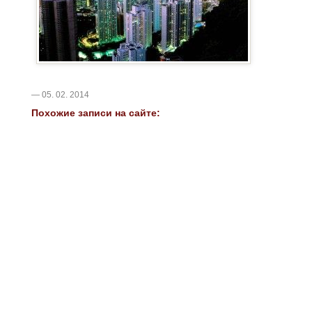
— 05. 02. 2014
Похожие записи на сайте: