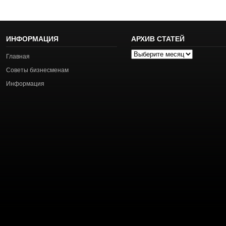
ИНФОРМАЦИЯ
АРХИВ СТАТЕЙ
Архив
Главная
статей
Советы бизнесменам
Информация