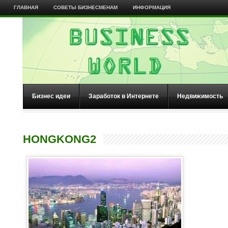
ГЛАВНАЯ
СОВЕТЫ БИЗНЕСМЕНАМ
ИНФОРМАЦИЯ
Бизнес идеи
Заработок в Интернете
Недвижимость
HONGKONG2