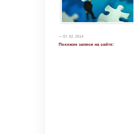
— 07. 02. 2014
Похожие записи на сайте: