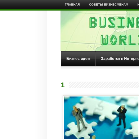
ГЛАВНАЯ
СОВЕТЫ БИЗНЕСМЕНАМ
Бизнес идеи
Заработок в Интерн
1