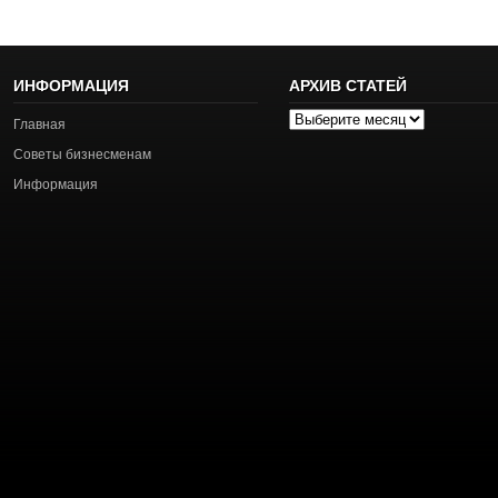
ИНФОРМАЦИЯ
АРХИВ СТАТЕЙ
Архив
Главная
статей
Советы бизнесменам
Информация