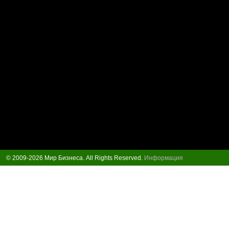
© 2009-2026 Мир Бизнеса. All Rights Reserved.
Информация