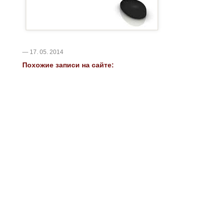
— 17. 05. 2014
Похожие записи на сайте: