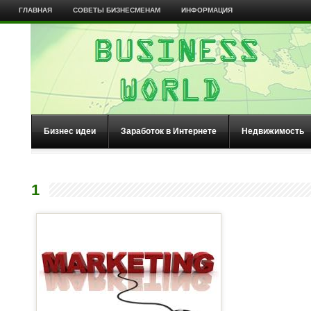
ГЛАВНАЯ
СОВЕТЫ БИЗНЕСМЕНАМ
ИНФОРМАЦИЯ
Бизнес идеи
Заработок в Интернете
Недвижимость
1